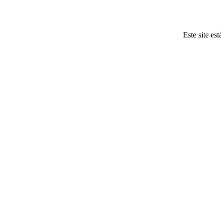
Este site es