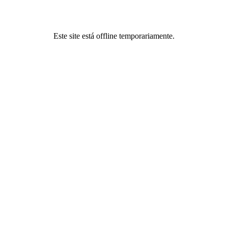
Este site está offline temporariamente.